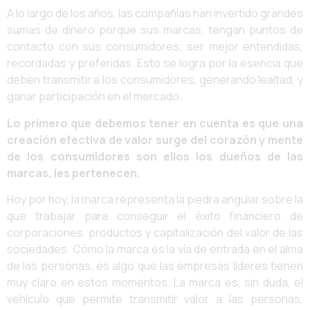
A lo largo de los años, las compañías han invertido grandes
sumas de dinero porque sus marcas, tengan puntos de
contacto con sus consumidores; ser mejor entendidas,
recordadas y preferidas. Esto se logra por la esencia que
deben transmitir a los consumidores, generando lealtad, y
ganar participación en el mercado.
Lo primero que debemos tener en cuenta es que una
creación efectiva de valor surge del corazón y mente
de los consumidores son ellos los dueños de las
marcas, les pertenecen.
Hoy por hoy, la marca representa la piedra angular sobre la
que trabajar para conseguir el éxito financiero de
corporaciones, productos y capitalización del valor de las
sociedades. Cómo la marca es la vía de entrada en el alma
de las personas, es algo que las empresas líderes tienen
muy claro en estos momentos. La marca es, sin duda, el
vehí­culo que permite transmitir valor a las personas,