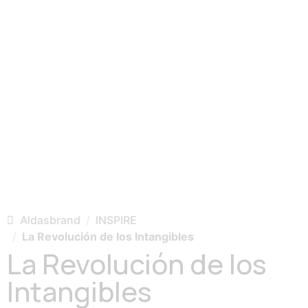
Aldasbrand
INSPIRE
La Revolución de los Intangibles
La Revolución de los
Intangibles