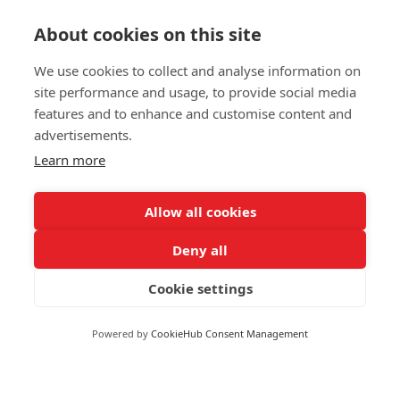
About cookies on this site
We use cookies to collect and analyse information on
site performance and usage, to provide social media
features and to enhance and customise content and
advertisements.
Learn more
Allow all cookies
Welcome To The New Jungle
Deny all
Cookie settings
Powered by
CookieHub Consent Management