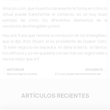
Amazon.com, que muestra claramente la forma en cómo lo
virtual puede transformar el comercio, es un muy buen
ejemplo de cómo los diferentes elementos de la
revolución de intangibles juntos.
Hay una frase que resume la revolución de los Intangibles,
que la dijo Jhon Stuart, el ex presidente de Quaker Oats:
“Si este negocio se separara, te daría la tierra, la fábrica,
los edificios y yo me quedaría con las marcas registradas y
me iría mejor que a ti”.
ANTERIOR
SIGUIENTE
Marcas Aspiracionales
El Color, poderosa herramienta del Branding
ARTÍCULOS RECIENTES