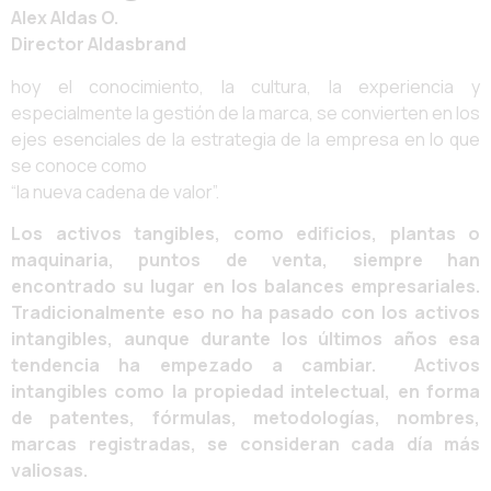
Alex Aldas O.
Director Aldasbrand
hoy el conocimiento, la cultura, la experiencia y
especialmente la gestión de la marca, se convierten en los
ejes esenciales de la estrategia de la empresa en lo que
se conoce como
“la nueva cadena de valor”.
Los activos tangibles, como edificios, plantas o
maquinaria, puntos de venta, siempre han
encontrado su lugar en los balances empresariales.
Tradicionalmente eso no ha pasado con los activos
intangibles, aunque durante los últimos años esa
tendencia ha empezado a cambiar. Activos
intangibles como la propiedad intelectual, en forma
de patentes, fórmulas, metodologías, nombres,
marcas registradas, se consideran cada día más
valiosas.