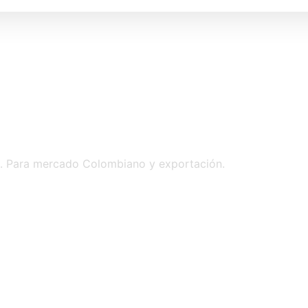
e. Para mercado Colombiano y exportación.