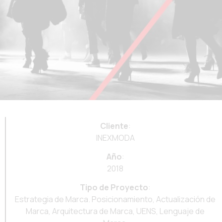
Cliente
:
INEXMODA
Año
:
2018
Tipo de Proyecto
:
Estrategia de Marca. Posicionamiento, Actualización de
Marca, Arquitectura de Marca, UENS, Lenguaje de