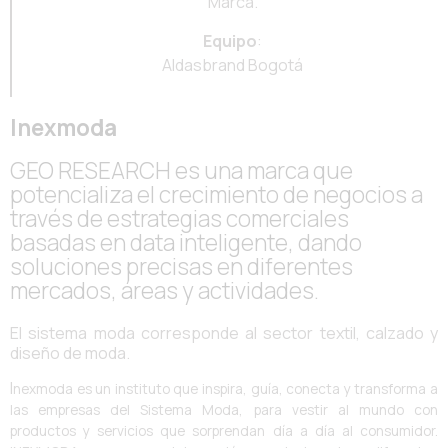
Marca.
Equipo
:
Aldasbrand Bogotá
Inexmoda
GEO RESEARCH es una marca que
potencializa el crecimiento de negocios a
través de estrategias comerciales
basadas en data inteligente, dando
soluciones precisas en diferentes
mercados, áreas y actividades.
El sistema moda corresponde al sector textil, calzado y
diseño de moda.
I
nexmoda es un instituto que inspira, guía, conecta y transforma a
las empresas del Sistema Moda, para vestir al mundo con
productos y servicios que sorprendan día a día al consumidor.